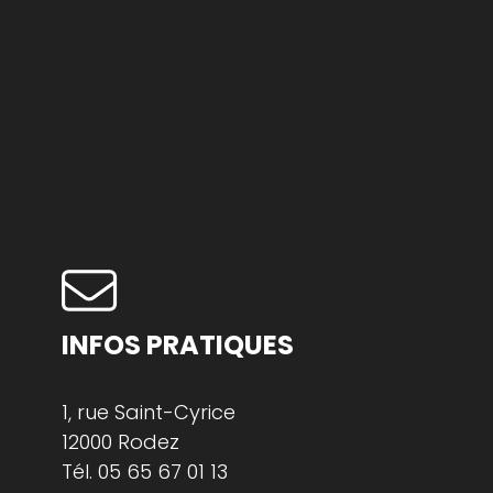
INFOS PRATIQUES
1, rue Saint-Cyrice
12000 Rodez
Tél.
05 65 67 01 13