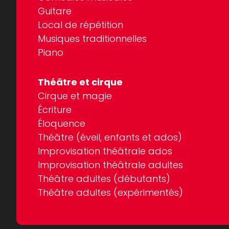
Guitare
Local de répétition
Musiques traditionnelles
Piano
Théâtre et cirque
Cirque et magie
Écriture
Éloquence
Théâtre (éveil, enfants et ados)
Improvisation théâtrale ados
Improvisation théâtrale adultes
Théâtre adultes (débutants)
Théâtre adultes (expérimentés)