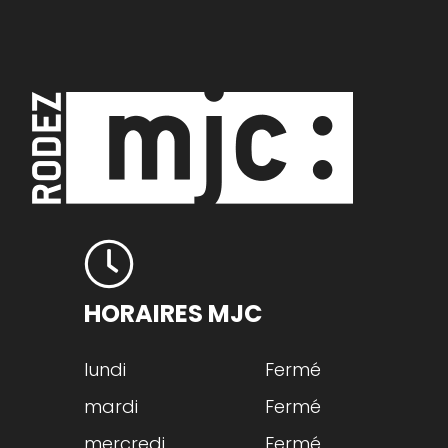
HORAIRES MJC
lundi
Fermé
mardi
Fermé
mercredi
Fermé