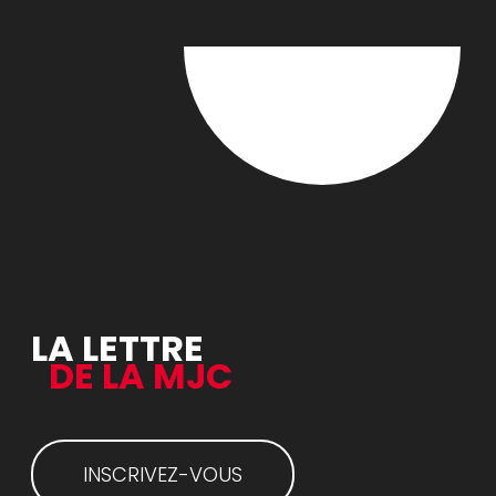
LA LETTRE
DE LA MJC
INSCRIVEZ-VOUS