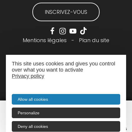
INSCRIVEZ-VOUS
Mentions légales
-
Plan du site
This site uses cookies and gives you control
over what you want to activate
Privacy policy
Allow all cookies
Personalize
Menu
Deny all cookies
Recherche
Agenda
Infos pratiques