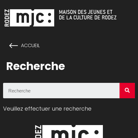
Cookies management panel
MAISON DES JEUNES ET
DE LA CULTURE DE RODEZ
ACCUEIL
Recherche
Veuillez effectuer une recherche