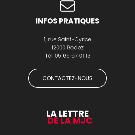
INFOS PRATIQUES
1, rue Saint-Cyrice
12000 Rodez
Tél.
05 65 67 01 13
CONTACTEZ-NOUS
LA LETTRE
DE LA MJC