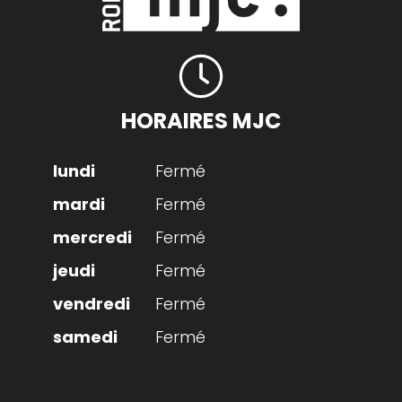
HORAIRES MJC
Fermé
Fermé
Fermé
Fermé
Fermé
Fermé