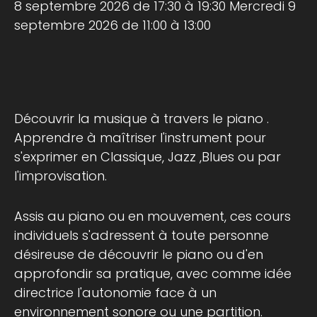
8 septembre 2026 de 17:30 à 19:30 Mercredi 9
septembre 2026 de 11:00 à 13:00
Découvrir la musique à travers le piano .
Apprendre à maîtriser l'instrument pour
s'exprimer en Classique, Jazz ,Blues ou par
l'improvisation.
Assis au piano ou en mouvement, ces cours
individuels s'adressent à toute personne
désireuse de découvrir le piano ou d'en
approfondir sa pratique, avec comme idée
directrice l'autonomie face à un
environnement sonore ou une partition.