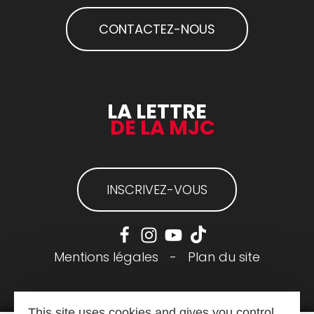
CONTACTEZ-NOUS
LA LETTRE
DE LA MJC
INSCRIVEZ-VOUS
Mentions légales
-
Plan du site
This site uses cookies and gives you control