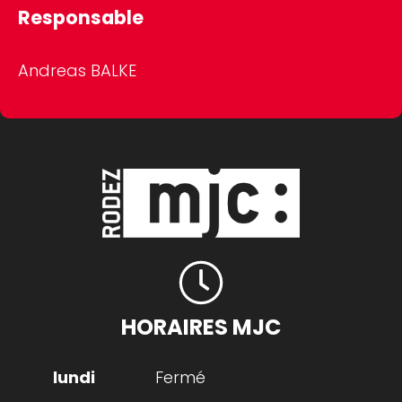
Responsable
Andreas BALKE
HORAIRES MJC
Fermé