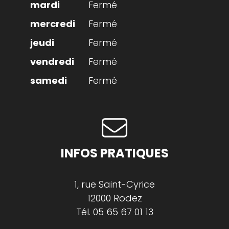
Fermé
Fermé
Fermé
Fermé
Fermé
INFOS PRATIQUES
1, rue Saint-Cyrice
12000 Rodez
Tél.
05 65 67 01 13