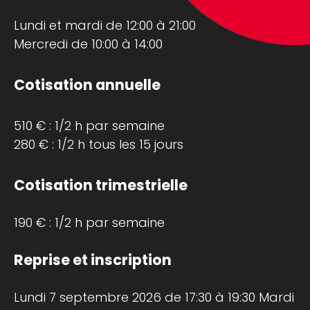
Lundi et mardi de 12:00 à 21:00
Mercredi de 10:00 à 14:00
Cotisation annuelle
510 € : 1/2 h par semaine
280 € : 1/2 h tous les 15 jours
Cotisation trimestrielle
190 € : 1/2 h par semaine
Reprise et inscription
Lundi 7 septembre 2026 de 17:30 à 19:30 Mardi