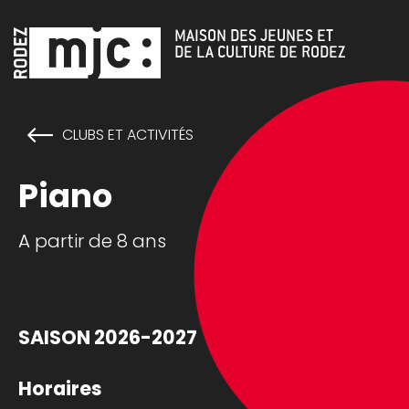
Cookies management panel
MAISON DES JEUNES ET
DE LA CULTURE DE RODEZ
CLUBS ET ACTIVITÉS
Piano
A partir de 8 ans
SAISON 2026-2027
Horaires