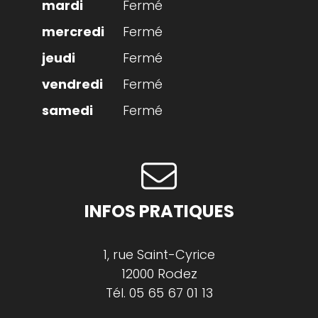
Fermé
Fermé
Fermé
Fermé
Fermé
INFOS PRATIQUES
1, rue Saint-Cyrice
12000 Rodez
Tél.
05 65 67 01 13