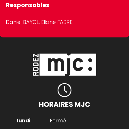
Responsables
Daniel BAYOL, Eliane FABRE
HORAIRES MJC
Fermé