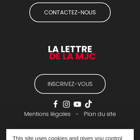
CONTACTEZ-NOUS
LA LETTRE
DE LA MJC
INSCRIVEZ-VOUS
Mentions légales
-
Plan du site
This site uses cookies and gives you control