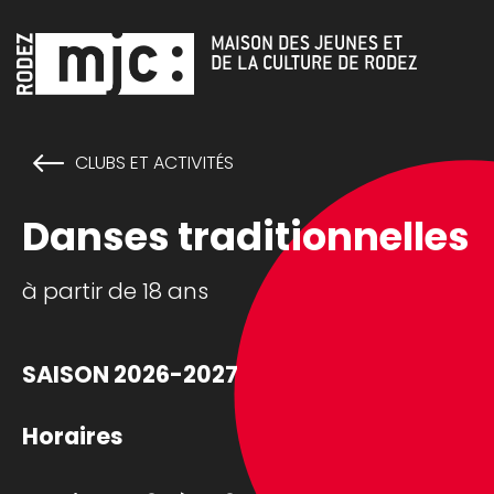
Cookies management panel
MAISON DES JEUNES ET
DE LA CULTURE DE RODEZ
CLUBS ET ACTIVITÉS
Danses traditionnelles
à partir de 18 ans
SAISON 2026-2027
Horaires