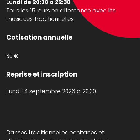
Lundi de 20:30 à 22:30
Tous les 15 jours en alternance avec les
musiques traditionnelles
Cotisation annuelle
30 €
Reprise et inscription
Lundi 14 septembre 2026 à 20:30
Danses traditionnelles occitanes et