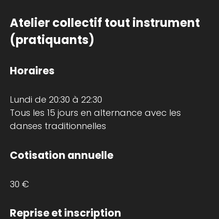
Atelier collectif tout instrument
(pratiquants)
Horaires
Lundi de 20:30 à 22:30
Tous les 15 jours en alternance avec les
danses traditionnelles
Cotisation annuelle
30 €
Reprise et inscription