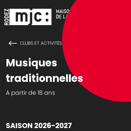
Cookies management panel
MAISON DES JEUNES ET
DE LA CULTURE DE RODEZ
CLUBS ET ACTIVITÉS
Musiques
traditionnelles
A partir de 18 ans
SAISON 2026-2027