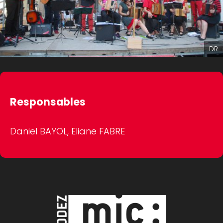
DR
Responsables
Daniel BAYOL, Eliane FABRE