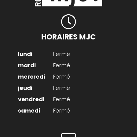
HORAIRES MJC
Fermé
Fermé
Fermé
Fermé
Fermé
Fermé