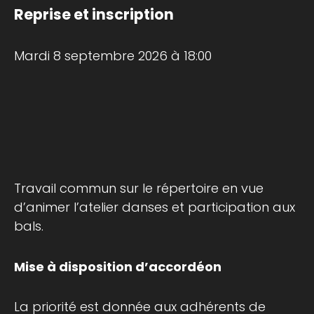
Reprise et inscription
Mardi 8 septembre 2026 à 18:00
Travail commun sur le répertoire en vue
d’animer l’atelier danses et participation aux
bals.
Mise à disposition d’accordéon
La priorité est donnée aux adhérents de