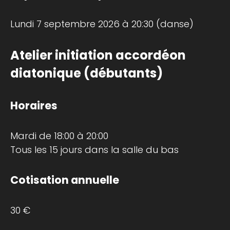
Lundi 7 septembre 2026 à 20:30 (danse)
Atelier initiation accordéon
diatonique (débutants)
Horaires
Mardi de 18:00 à 20:00
Tous les 15 jours dans la salle du bas
Cotisation annuelle
30 €