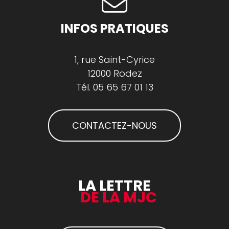
INFOS PRATIQUES
1, rue Saint-Cyrice
12000 Rodez
Tél.
05 65 67 01 13
CONTACTEZ-NOUS
LA LETTRE
DE LA MJC