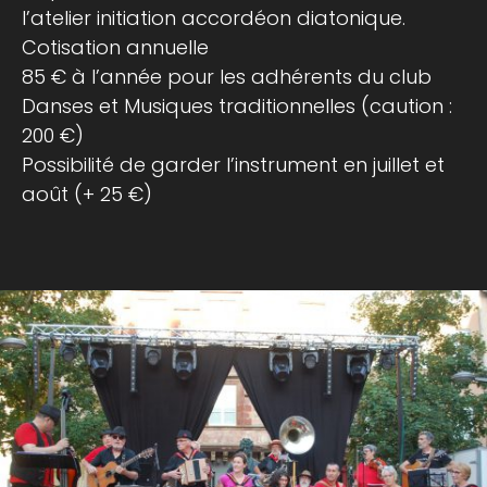
l’atelier initiation accordéon diatonique.
Cotisation annuelle
85 € à l’année pour les adhérents du club
Danses et Musiques traditionnelles (caution :
200 €)
Possibilité de garder l’instrument en juillet et
août (+ 25 €)