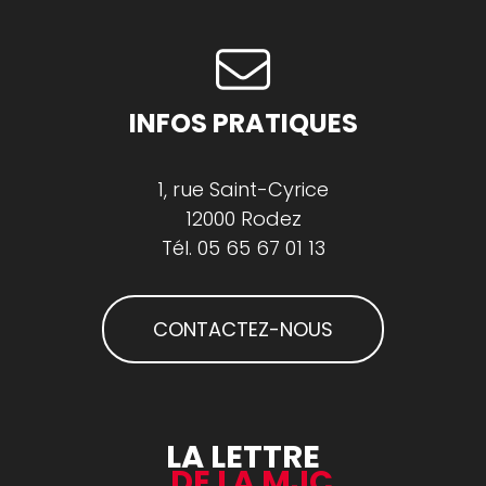
INFOS PRATIQUES
1, rue Saint-Cyrice
12000 Rodez
Tél.
05 65 67 01 13
CONTACTEZ-NOUS
LA LETTRE
DE LA MJC