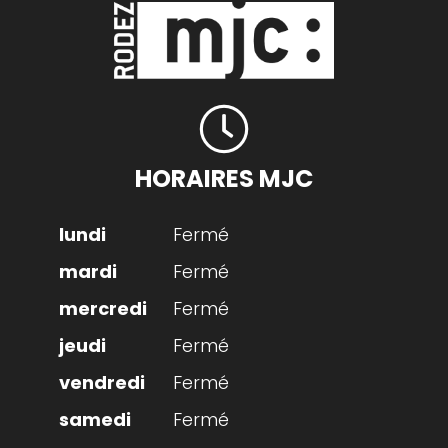
HORAIRES MJC
Fermé
Fermé
Fermé
Fermé
Fermé
Fermé