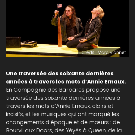
Crédit : Marc Vionnet
Une traversée des soixante dernières
années
à travers les mots d’Annie Ernaux.
En Compagnie des Barbares propose une
traversée des soixante dernières années à
travers les mots d’Annie ­Ernaux, clairs et
incisifs, et les musiques qui ont marqué les
changements d’époque et de mœurs : de
Bourvil aux Doors, des Yéyés à Queen, de la