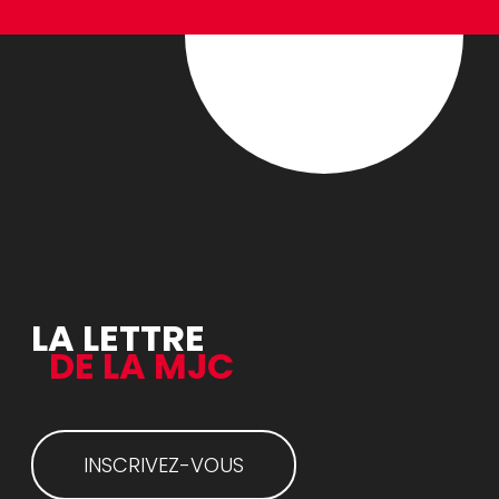
LA LETTRE
DE LA MJC
INSCRIVEZ-VOUS