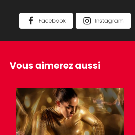
Facebook
Instagram
Vous aimerez aussi