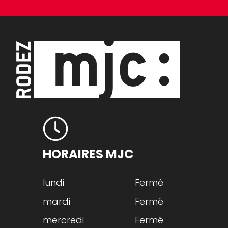
HORAIRES MJC
lundi
Fermé
mardi
Fermé
mercredi
Fermé