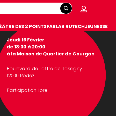
ÉÂTRE DES 2 POINTS
FABLAB RUTECH
JEUNESSE
Jeudi 16 Février
de 18:30 à 20:00
à la Maison de Quartier de Gourgan
Boulevard de Lattre de Tassigny
12000 Rodez
Participation libre