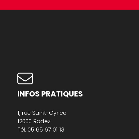
INFOS PRATIQUES
1, rue Saint-Cyrice
12000 Rodez
Tél.
05 65 67 01 13