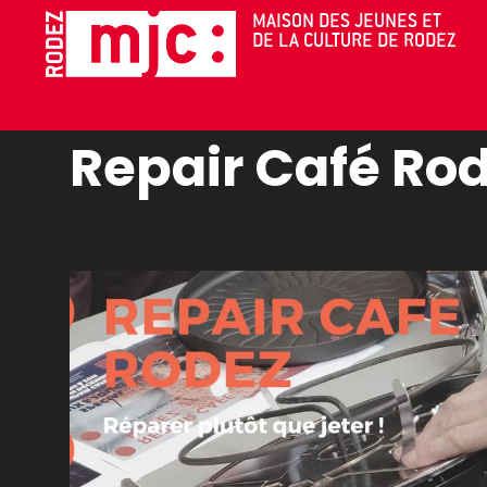
Cookies management panel
MAISON DES JEUNES ET
DE LA CULTURE DE RODEZ
AGENDA
Repair Café Ro