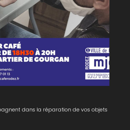
agnent dans la réparation de vos objets