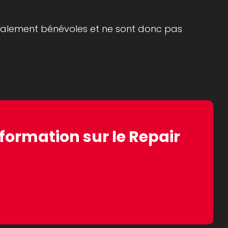
totalement bénévoles et ne sont donc pas
formation sur le Repair