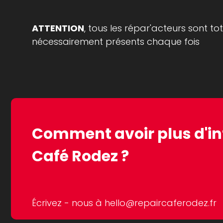
ATTENTION
, tous les répar'acteurs sont 
nécessairement présents chaque fois
Comment avoir plus d'in
Café Rodez ?
Écrivez - nous à
hello@repaircaferodez.fr