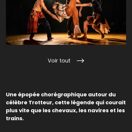
Voir tout
Une épopée chorégraphique autour du
célèbre Trotteur, cette légende qui courait
plus vite que les chevaux, les navires et les
trains.