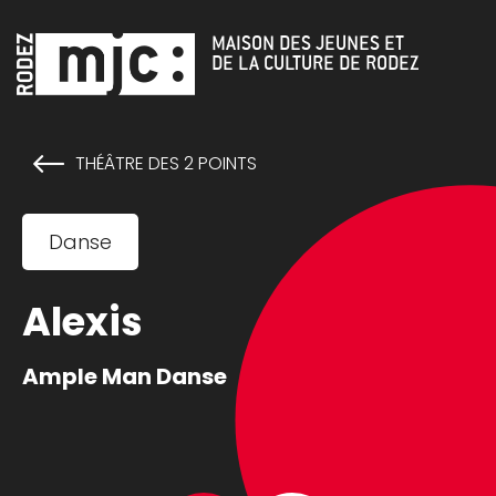
Cookies management panel
MAISON DES JEUNES ET
DE LA CULTURE DE RODEZ
THÉÂTRE DES 2 POINTS
Danse
Alexis
Ample Man Danse