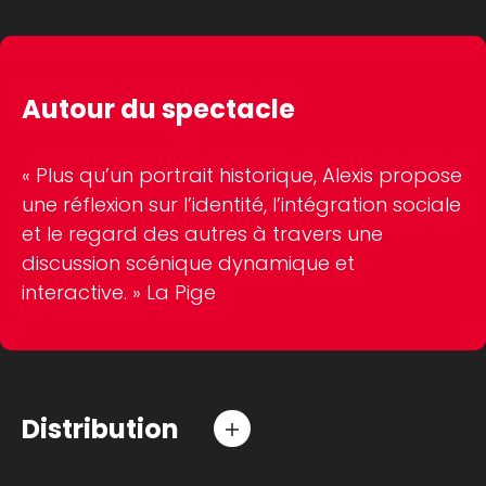
Autour du spectacle
« Plus qu’un portrait historique, Alexis propose
une réflexion sur l’identité, l’intégration sociale
et le regard des autres à travers une
discussion scénique dynamique et
interactive. » La Pige
Distribution
Chorégraphe
Simon Ampleman