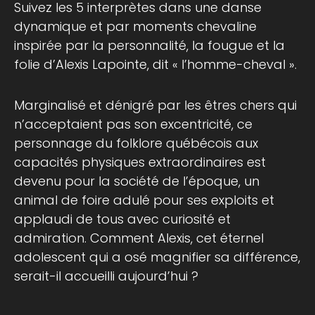
Suivez les 5 interprètes dans une danse
dynamique et par moments chevaline
inspirée par la personnalité, la fougue et la
folie d’Alexis Lapointe, dit « l’homme-cheval ».
Marginalisé et dénigré par les êtres chers qui
n’acceptaient pas son excentricité, ce
personnage du folklore québécois aux
capacités physiques extraordinaires est
devenu pour la société de l’époque, un
animal de foire adulé pour ses exploits et
applaudi de tous avec curiosité et
admiration. Comment Alexis, cet éternel
adolescent qui a osé magnifier sa différence,
serait-il accueilli aujourd’hui ?