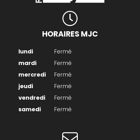
HORAIRES MJC
Fermé
Fermé
Fermé
Fermé
Fermé
Fermé