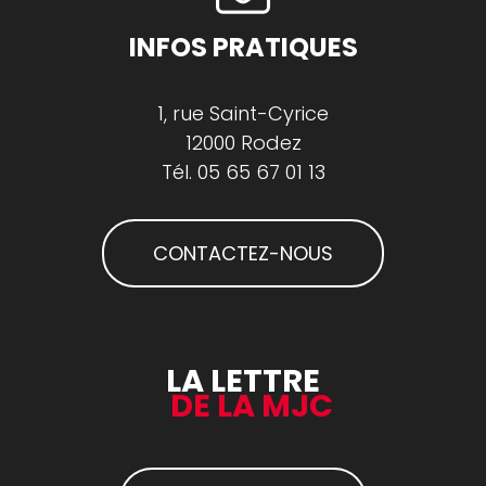
INFOS PRATIQUES
1, rue Saint-Cyrice
12000 Rodez
Tél.
05 65 67 01 13
CONTACTEZ-NOUS
LA LETTRE
DE LA MJC