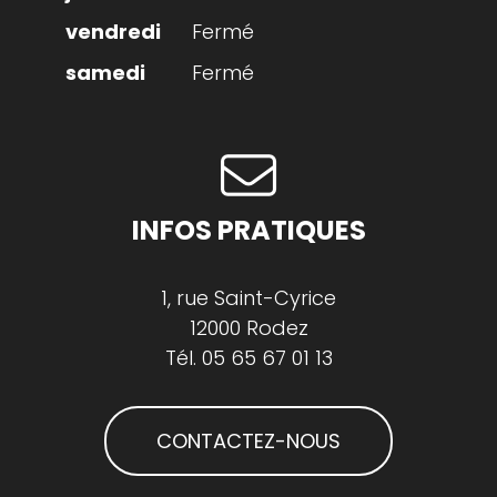
Fermé
Fermé
INFOS PRATIQUES
1, rue Saint-Cyrice
12000 Rodez
Tél.
05 65 67 01 13
CONTACTEZ-NOUS