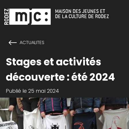
Cookies management panel
MAISON DES JEUNES ET
DE LA CULTURE DE RODEZ
ACTUALITES
Stages et activités
découverte : été 2024
Publié le 25 mai 2024