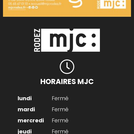
HORAIRES MJC
Fermé
Fermé
Fermé
Fermé