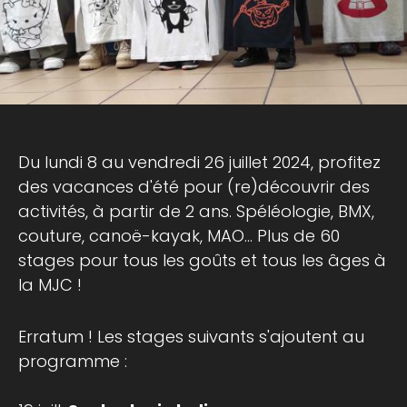
Du lundi 8 au vendredi 26 juillet 2024, profitez
des vacances d'été pour (re)découvrir des
activités, à partir de 2 ans. Spéléologie, BMX,
couture, canoë-kayak, MAO... Plus de 60
stages pour tous les goûts et tous les âges à
la MJC !
Erratum ! Les stages suivants s'ajoutent au
programme :