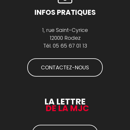
INFOS PRATIQUES
1, rue Saint-Cyrice
12000 Rodez
Tél.
05 65 67 01 13
CONTACTEZ-NOUS
LA LETTRE
DE LA MJC