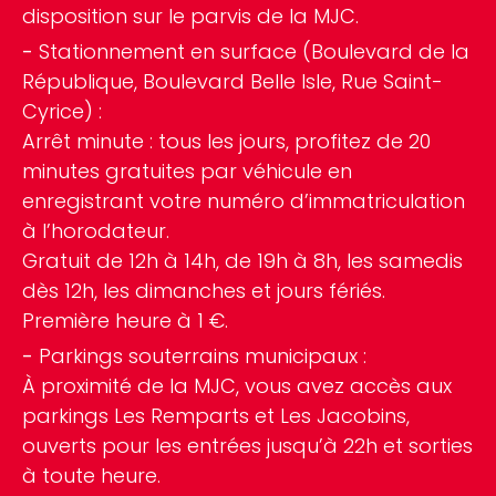
disposition sur le parvis de la MJC.
Stationnement en surface (Boulevard de la
République, Boulevard Belle Isle, Rue Saint-
Cyrice) :
Arrêt minute : tous les jours, profitez de 20
minutes gratuites par véhicule en
enregistrant votre numéro d’immatriculation
à l’horodateur.
Gratuit de 12h à 14h, de 19h à 8h, les samedis
dès 12h, les dimanches et jours fériés.
Première heure à 1 €.
Parkings souterrains municipaux :
À proximité de la MJC, vous avez accès aux
parkings Les Remparts et Les Jacobins,
ouverts pour les entrées jusqu’à 22h et sorties
à toute heure.