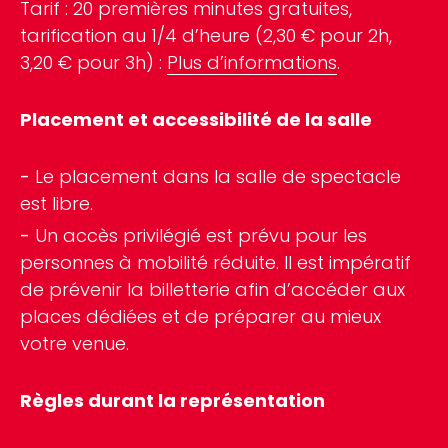
Tarif : 20 premières minutes gratuites,
tarification au 1/4 d’heure (2,30 € pour 2h,
3,20 € pour 3h) :
Plus d’informations
.
Placement et accessibilité de la salle
Le placement dans la salle de spectacle
est libre.
Un accès privilégié est prévu pour les
personnes à mobilité réduite. Il est impératif
de prévenir la billetterie afin d’accéder aux
places dédiées et de préparer au mieux
votre venue.
Règles durant la représentation