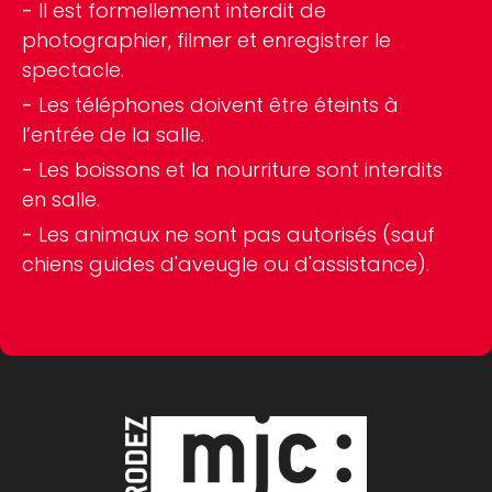
Il est formellement interdit de
photographier, filmer et enregistrer le
spectacle.
Les téléphones doivent être éteints à
l’entrée de la salle.
Les boissons et la nourriture sont interdits
en salle.
Les animaux ne sont pas autorisés (sauf
chiens guides d'aveugle ou d'assistance).