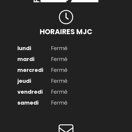
HORAIRES MJC
Fermé
Fermé
Fermé
Fermé
Fermé
Fermé