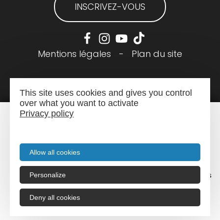
INSCRIVEZ-VOUS
Mentions légales
-
Plan du site
This site uses cookies and gives you control
over what you want to activate
Privacy policy
Allow all cookies
Menu
Recherche
Agenda
Infos pratiques
Personalize
Deny all cookies