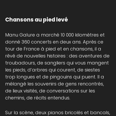
Chansons au pied levé
Manu Galure a marché 10 000 kilomètres et
donné 360 concerts en deux ans. Après ce
tour de France à pied et en chansons, il a
rêvé de nouvelles histoires : des aventures de
troubadours, de sangliers qui vous mangent
les pieds, d’arbres qui courent, de siestes
trop longues et de pingouins qui puent. Il a
mélangé les souvenirs de gens rencontrés,
de lieux visités, de conversations sur les
chemins, de récits entendus.
Sur la scène, deux pianos bricolés et bancals,