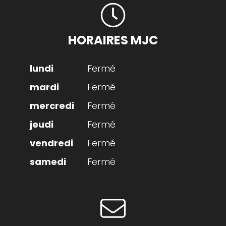
HORAIRES MJC
Fermé
Fermé
Fermé
Fermé
Fermé
Fermé