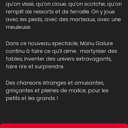
qu’on visse, qu’on cloue, qu’on scotche, qu’on
remplit de ressorts et de ferraille. On y joue
avec les pieds, avec des marteaux, avec une
meuleuse.
Dans ce nouveau spectacle, Manu Galure
continu à faire ce qu’il aime : martyriser des
fables, inventer des univers extravagants,
faire rire et surprendre.
Des chansons étranges et amusantes,
grinçantes et pleines de malice, pour les
petits et les grands !