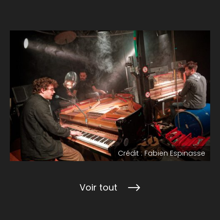
Crédit : Fabien Espinasse
Voir tout