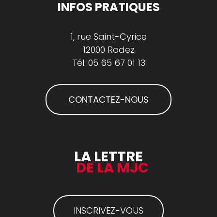
INFOS PRATIQUES
1, rue Saint-Cyrice
12000 Rodez
Tél.
05 65 67 01 13
CONTACTEZ-NOUS
LA LETTRE
DE LA MJC
INSCRIVEZ-VOUS