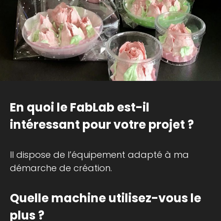
En quoi le FabLab est-il
intéressant pour votre projet ?
Il dispose de l’équipement adapté à ma
démarche de création.
Quelle machine utilisez-vous le
plus ?