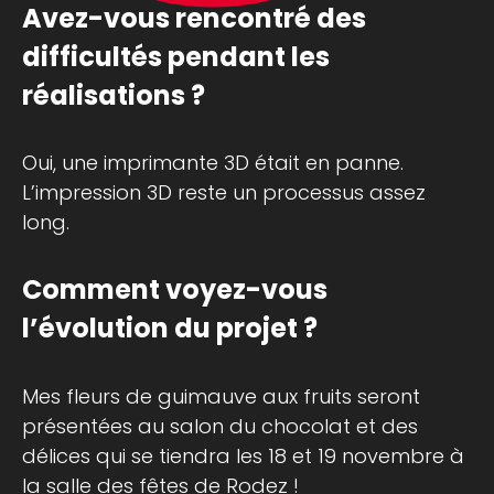
Avez-vous rencontré des
difficultés pendant les
réalisations ?
Oui, une imprimante 3D était en panne.
L’impression 3D reste un processus assez
long.
Comment voyez-vous
l’évolution du projet ?
Mes fleurs de guimauve aux fruits seront
présentées au salon du chocolat et des
délices qui se tiendra les 18 et 19 novembre à
la salle des fêtes de Rodez !