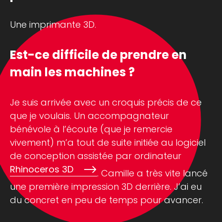
Une imprimante 3D.
Est-ce difficile de prendre en
main les machines ?
Je suis arrivée avec un croquis précis de ce
que je voulais. Un accompagnateur
bénévole à l’écoute (que je remercie
vivement) m’a tout de suite initiée au logiciel
de conception assistée par ordinateur
Rhinoceros 3D
. Camille a très vite lancé
une première impression 3D derrière. J’ai eu
du concret en peu de temps pour avancer.