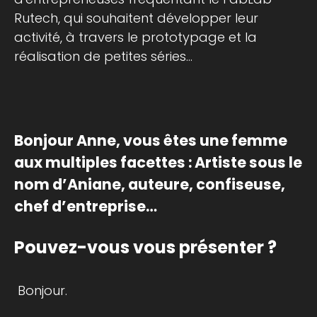
Rutech, qui souhaitent développer leur
activité, à travers le prototypage et la
réalisation de petites séries...
Bonjour Anne, vous êtes une femme
aux multiples facettes : Artiste sous le
nom d’Aniane, auteure, confiseuse,
chef d’entreprise…
Pouvez-vous vous présenter ?
Bonjour.