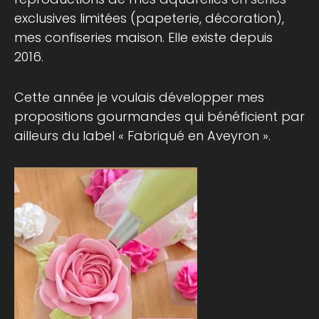
exclusives limitées (papeterie, décoration),
mes confiseries maison. Elle existe depuis
2016.
Cette année je voulais développer mes
propositions gourmandes qui bénéficient par
ailleurs du label « Fabriqué en Aveyron ».