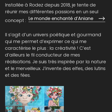
Installée à Rodez depuis 2018, je tente de
réunir mes différentes passions en un seul
Le monde enchanté d’Aniane
concept :
Il s’agit d’un univers poétique et gourmand
qui me permet d’exprimer ce qui me
caractérise le plus : la créativité ! C’est
d’ailleurs le fil conducteur de mes
réalisations. Je suis très inspirée par la nature
et le merveilleux. J’invente des elfes, des lutins
et des fées.