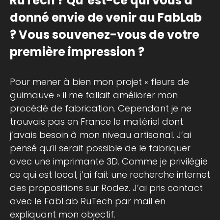
RuTech ? Qu’est-ce qui vous a
donné envie de venir au FabLab
? Vous souvenez-vous de votre
première impression ?
Pour mener à bien mon projet « fleurs de
guimauve » il me fallait améliorer mon
procédé de fabrication. Cependant je ne
trouvais pas en France le matériel dont
j’avais besoin à mon niveau artisanal. J’ai
pensé qu’il serait possible de le fabriquer
avec une imprimante 3D. Comme je privilégie
ce qui est local, j’ai fait une recherche internet
des propositions sur Rodez. J’ai pris contact
avec le FabLab RuTech par mail en
expliquant mon objectif.