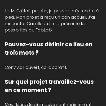
La MJC était proche, je pouvais m’y rendre à
pied. Mon projet a reçu un bon accueil. J’ai
rencontré Camille qui m’a présenté les
possibilités du FabLab.
Pouvez-vous définir ce lieu en
trois mots ?
Convivial, ouvert, collaboratif.
Sur quel projet travaillez-vous
en ce moment ?
Mes fleurs de guimauve sont maintenant