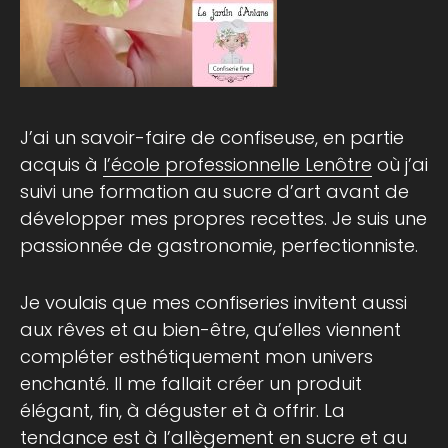
J’ai un savoir-faire de confiseuse, en partie
acquis à
l’école professionnelle Lenôtre
où j’ai
suivi une formation au sucre d’art avant de
développer mes propres recettes. Je suis une
passionnée de gastronomie, perfectionniste.
Je voulais que mes confiseries invitent aussi
aux rêves et au bien-être, qu’elles viennent
compléter esthétiquement mon univers
enchanté. Il me fallait créer un produit
élégant, fin, à déguster et à offrir. La
tendance est à l’allègement en sucre et au