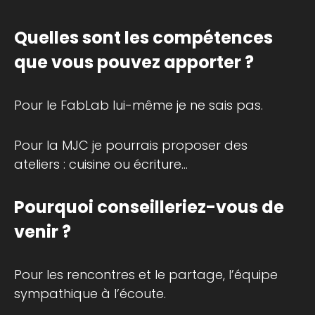
Quelles sont les compétences
que vous pouvez apporter ?
Pour le FabLab lui-même je ne sais pas.
Pour la MJC je pourrais proposer des
ateliers : cuisine ou écriture…
Pourquoi conseilleriez-vous de
venir ?
Pour les rencontres et le partage, l’équipe
sympathique à l’écoute.