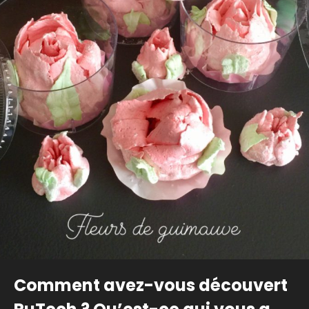
Comment avez-vous découvert