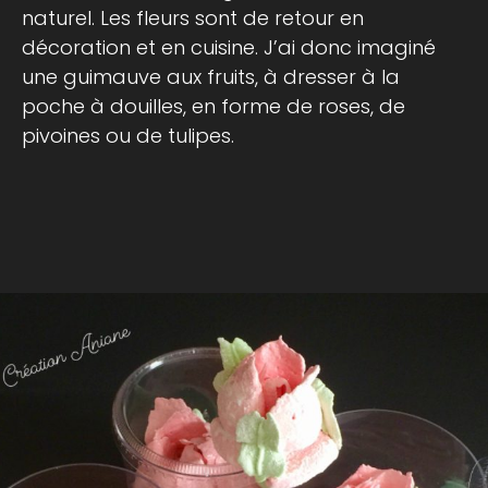
naturel. Les fleurs sont de retour en
décoration et en cuisine. J’ai donc imaginé
une guimauve aux fruits, à dresser à la
poche à douilles, en forme de roses, de
pivoines ou de tulipes.