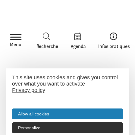
INSCRIVEZ-VOUS
Menu
Recherche
Agenda
Infos pratiques
Mentions légales
-
Plan du site
This site uses cookies and gives you control
over what you want to activate
Privacy policy
Allow all cookies
Personalize