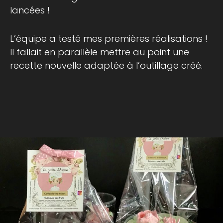
lancées !
L’équipe a testé mes premières réalisations !
Il fallait en parallèle mettre au point une
recette nouvelle adaptée à l’outillage créé.