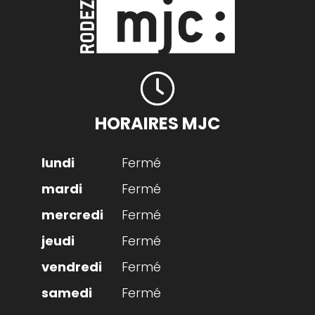
HORAIRES MJC
Fermé
Fermé
Fermé
Fermé
Fermé
Fermé