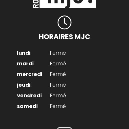
HORAIRES MJC
Fermé
Fermé
Fermé
Fermé
Fermé
Fermé