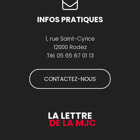
INFOS PRATIQUES
1, rue Saint-Cyrice
12000 Rodez
Tél.
05 65 67 01 13
CONTACTEZ-NOUS
LA LETTRE
DE LA MJC