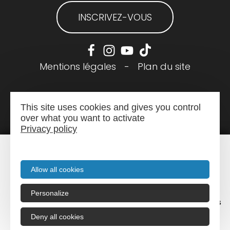
INSCRIVEZ-VOUS
Mentions légales
-
Plan du site
This site uses cookies and gives you control
over what you want to activate
Privacy policy
Allow all cookies
Personalize
Menu
Recherche
Agenda
Infos pratiques
Deny all cookies