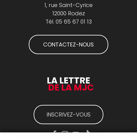
1, rue Saint-Cyrice
12000 Rodez
Tél.
05 65 67 01 13
CONTACTEZ-NOUS
LA LETTRE
DE LA MJC
INSCRIVEZ-VOUS