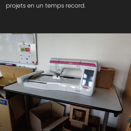
projets en un temps record.