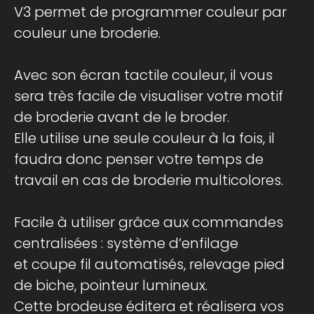
V3 permet de programmer couleur par
couleur une broderie.
Avec son écran tactile couleur, il vous
sera très facile de visualiser votre motif
de broderie avant de le broder.
Elle utilise une seule couleur à la fois, il
faudra donc penser votre temps de
travail en cas de broderie multicolores.
Facile à utiliser grâce aux commandes
centralisées : système d’enfilage
et coupe fil automatisés, relevage pied
de biche, pointeur lumineux.
Cette brodeuse éditera et réalisera vos