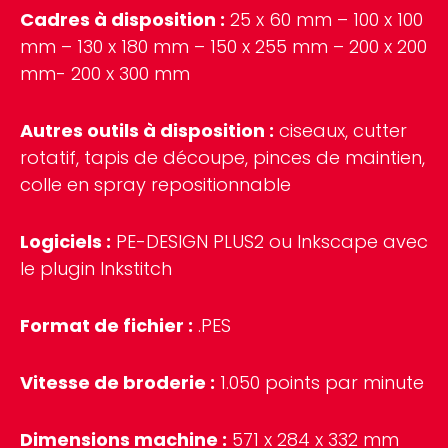
Cadres à disposition :
25 x 60 mm – 100 x 100
mm – 130 x 180 mm – 150 x 255 mm – 200 x 200
mm- 200 x 300 mm
Autres outils à disposition :
ciseaux, cutter
rotatif, tapis de découpe, pinces de maintien,
colle en spray repositionnable
Logiciels :
PE-DESIGN PLUS2 ou Inkscape avec
le plugin Inkstitch
Format de fichier :
.PES
Vitesse de broderie :
1.050 points par minute
Dimensions machine :
571 x 284 x 332 mm