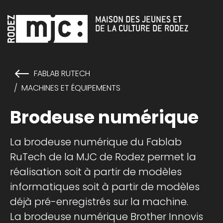
Cookies management panel
MAISON DES JEUNES ET
DE LA CULTURE DE RODEZ
FABLAB RUTECH
MACHINES ET ÉQUIPEMENTS
Brodeuse numérique
La brodeuse numérique du Fablab
RuTech de la MJC de Rodez permet la
réalisation soit à partir de modèles
informatiques soit à partir de modèles
déjà pré-enregistrés sur la machine.
La brodeuse numérique Brother Innovis