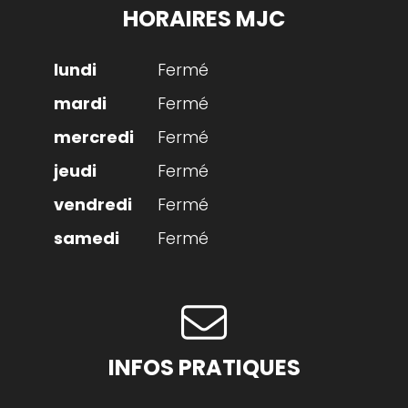
HORAIRES MJC
Fermé
Fermé
Fermé
Fermé
Fermé
Fermé
INFOS PRATIQUES