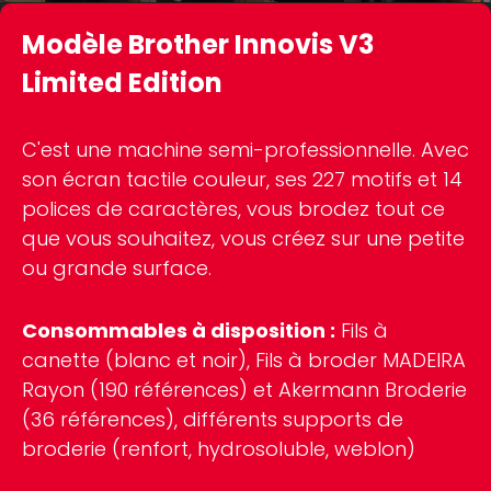
Modèle Brother Innovis V3
Limited Edition
C'est une machine semi-professionnelle. Avec
son écran tactile couleur, ses 227 motifs et 14
polices de caractères, vous brodez tout ce
que vous souhaitez, vous créez sur une petite
ou grande surface.
Consommables à disposition :
Fils à
canette (blanc et noir), Fils à broder MADEIRA
Rayon (190 références) et Akermann Broderie
(36 références), différents supports de
broderie (renfort, hydrosoluble, weblon)