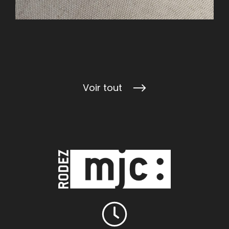
Voir tout