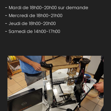
Mardi de 18h00-20h00 sur demande
Mercredi de 18h00-21h00
Jeudi de 18h00-20h00
Samedi de 14h00-17h00