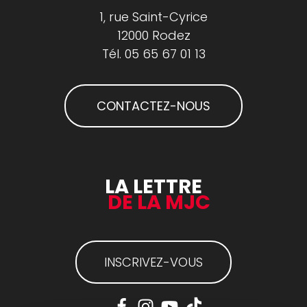
1, rue Saint-Cyrice
12000 Rodez
Tél.
05 65 67 01 13
CONTACTEZ-NOUS
LA LETTRE
DE LA MJC
INSCRIVEZ-VOUS