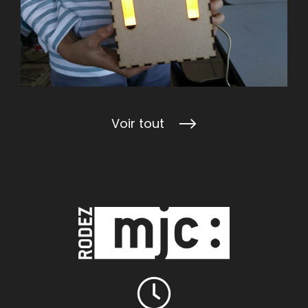
Voir tout