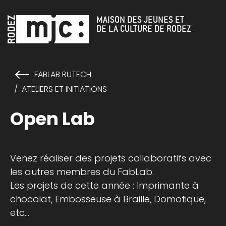
Cookies management panel
MAISON DES JEUNES ET
DE LA CULTURE DE RODEZ
FABLAB RUTECH
ATELIERS ET INITIATIONS
Open Lab
Venez réaliser des projets collaboratifs avec
les autres membres du FabLab.
Les projets de cette année : Imprimante à
chocolat, Embosseuse à Braille, Domotique,
etc…