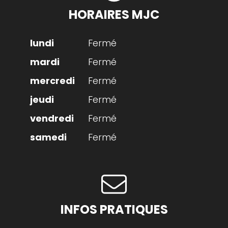
HORAIRES MJC
Fermé
Fermé
Fermé
Fermé
Fermé
Fermé
INFOS PRATIQUES