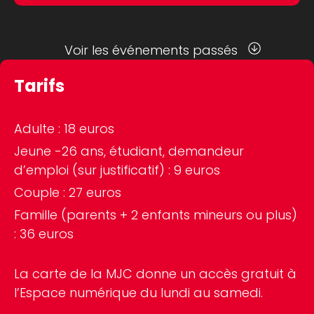
Voir les événements passés
Tarifs
Adulte : 18 euros
Jeune -26 ans, étudiant, demandeur
d’emploi (sur justificatif) : 9 euros
Couple : 27 euros
Famille (parents + 2 enfants mineurs ou plus)
: 36 euros
La carte de la MJC donne un accès gratuit à
l’Espace numérique du lundi au samedi.