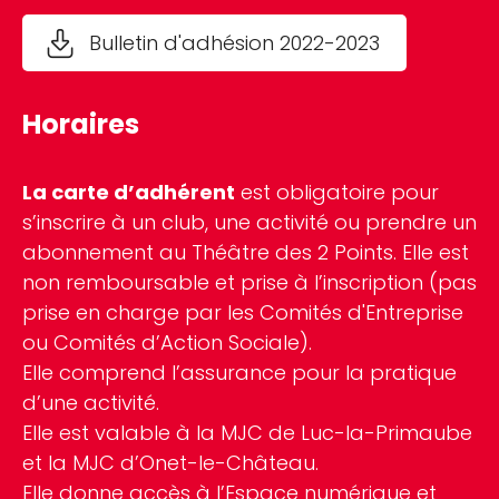
Bulletin d'adhésion 2022-2023
Horaires
La carte d’adhérent
est obligatoire pour
s’inscrire à un club, une activité ou prendre un
abonnement au Théâtre des 2 Points. Elle est
non remboursable et prise à l’inscription (pas
prise en charge par les Comités d'Entreprise
ou Comités d’Action Sociale).
Elle comprend l’assurance pour la pratique
d’une activité.
Elle est valable à la MJC de Luc-la-Primaube
et la MJC d’Onet-le-Château.
Elle donne accès à l’Espace numérique et