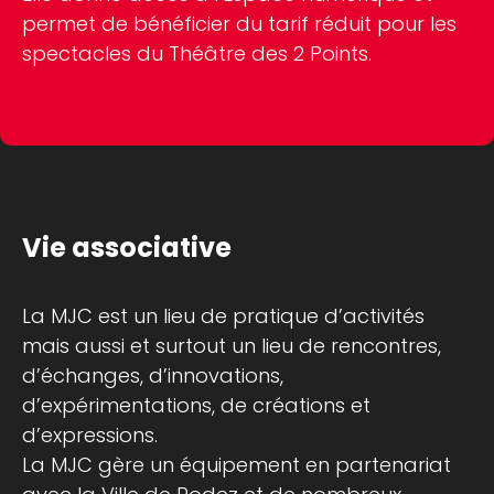
permet de bénéficier du tarif réduit pour les
spectacles du Théâtre des 2 Points.
Vie associative
La MJC est un lieu de pratique d’activités
mais aussi et surtout un lieu de rencontres,
d’échanges, d’innovations,
d’expérimentations, de créations et
d’expressions.
La MJC gère un équipement en partenariat