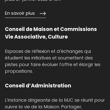
En savoir plus
Conseil de Maison et Commissions
Vie Associative, Culture
Espaces de réflexion et d’échanges qui
étudient les initiatives et soumettent des
pistes pour faire évoluer l’offre et élargir les
propositions.
Conseil d’Administration
L’instance dirigeante de la MJC se réunit pour
suivre la vie de la Maison. Partager,