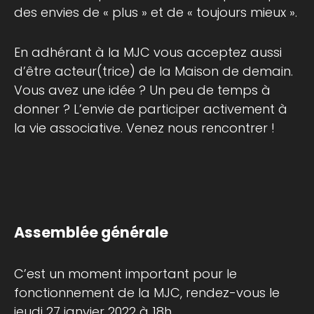
des envies de « plus » et de « toujours mieux ».
En adhérant à la MJC vous acceptez aussi
d’être acteur(trice) de la Maison de demain.
Vous avez une idée ? Un peu de temps à
donner ? L’envie de participer activement à
la vie associative. Venez nous rencontrer !
Assemblée générale
C’est un moment important pour le
fonctionnement de la MJC, rendez-vous le
jeudi 27 janvier 2022 à 18h.