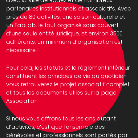
avec la Ville de Rodez et de nombreux
partenaires institutionnels et associatifs. Avec
près de 80 activités, une saison culturelle et
un FabLab, le tout organisé sous couvert
d’une seule entité juridique, et environ 3500
adhérents, un minimum d’organisation est
nécessaire !
Pour cela, les statuts et le règlement intérieur
constituent les principes de vie au quotidien –
vous retrouverez le projet associatif complet
et tous les documents utiles sur la page
Association.
Si nous vous offrons tous les ans autant
d’activités, c’est que l’ensemble des
bénévoles et professionnels sont portés par