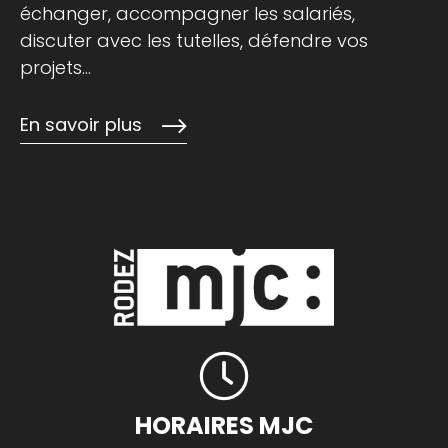
échanger, accompagner les salariés,
discuter avec les tutelles, défendre vos
projets…
En savoir plus
HORAIRES MJC