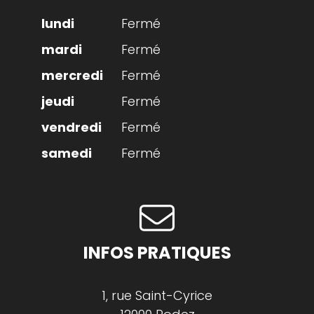
Fermé
Fermé
Fermé
Fermé
Fermé
Fermé
INFOS PRATIQUES
1, rue Saint-Cyrice