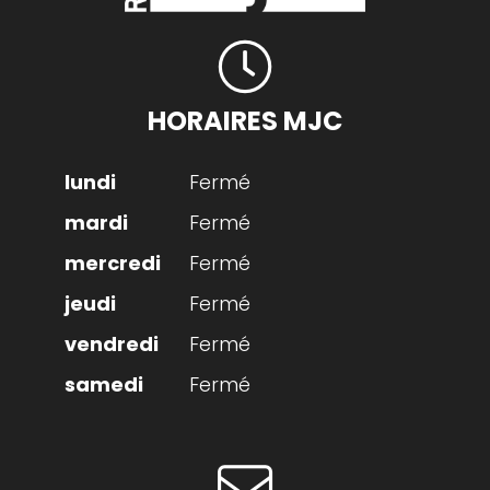
HORAIRES MJC
Fermé
Fermé
Fermé
Fermé
Fermé
Fermé