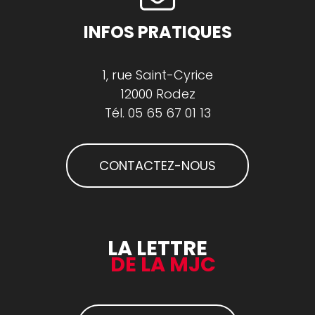
INFOS PRATIQUES
1, rue Saint-Cyrice
12000 Rodez
Tél.
05 65 67 01 13
CONTACTEZ-NOUS
LA LETTRE
DE LA MJC