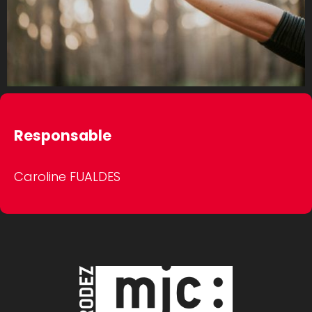
Responsable
Caroline FUALDES