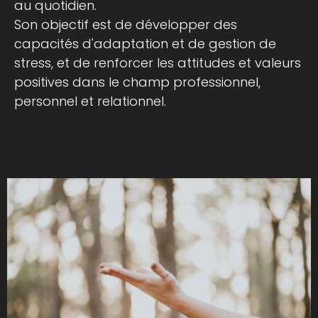
au quotidien.
Son objectif est de développer des
capacités d'adaptation et de gestion de
stress, et de renforcer les attitudes et valeurs
positives dans le champ professionnel,
personnel et relationnel.