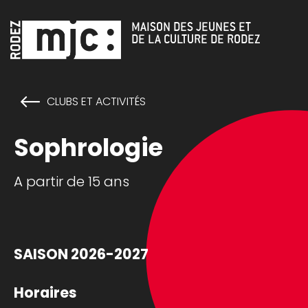
Cookies management panel
MAISON DES JEUNES ET
DE LA CULTURE DE RODEZ
CLUBS ET ACTIVITÉS
Sophrologie
A partir de 15 ans
SAISON 2026-2027
Horaires