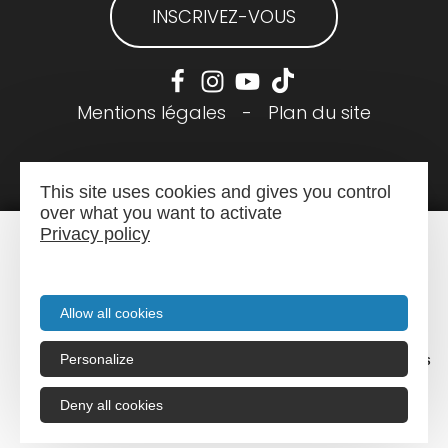
INSCRIVEZ-VOUS
Mentions légales
-
Plan du site
This site uses cookies and gives you control
over what you want to activate
Privacy policy
Allow all cookies
Menu
Recherche
Agenda
Infos pratiques
Personalize
Deny all cookies