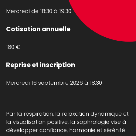
Mercredi de 18:30 à 19:30
Cotisation annuelle
180 €
Reprise et inscription
Mercredi 16 septembre 2026 à 18:30
Par la respiration, la relaxation dynamique et
la visualisation positive, la sophrologie vise à
développer confiance, harmonie et sérénité