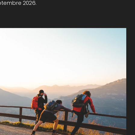
ptembre 2026.