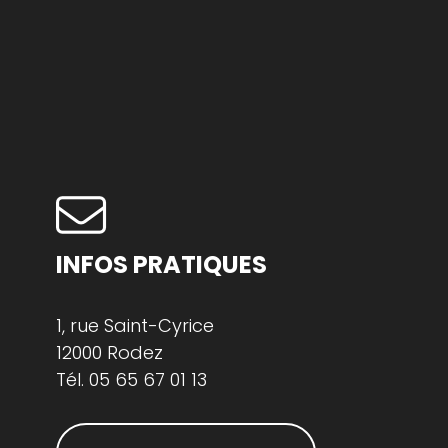
INFOS PRATIQUES
1, rue Saint-Cyrice
12000 Rodez
Tél.
05 65 67 01 13