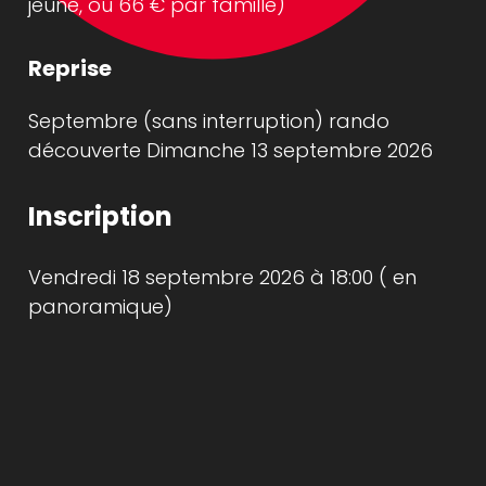
jeune, ou 66 € par famille)
Reprise
Septembre (sans interruption) rando
découverte Dimanche 13 septembre 2026
Inscription
Vendredi 18 septembre 2026 à 18:00 ( en
panoramique)