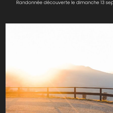
Randonnée découverte le dimanche 13 se