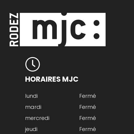
HORAIRES MJC
lundi
Fermé
mardi
Fermé
mercredi
Fermé
jeudi
Fermé