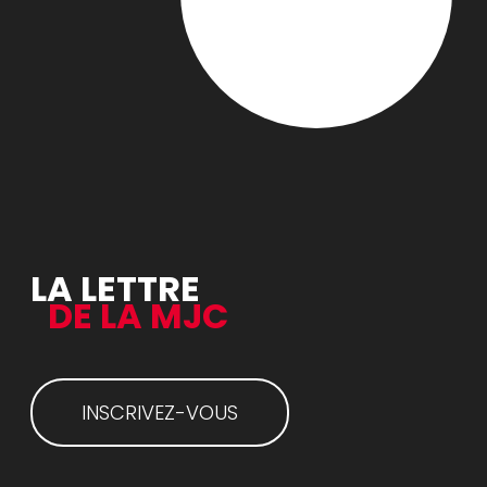
LA LETTRE
DE LA MJC
INSCRIVEZ-VOUS