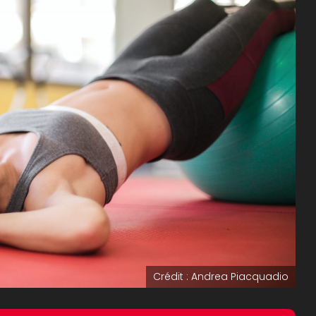
Crédit : Andrea Piacquadio