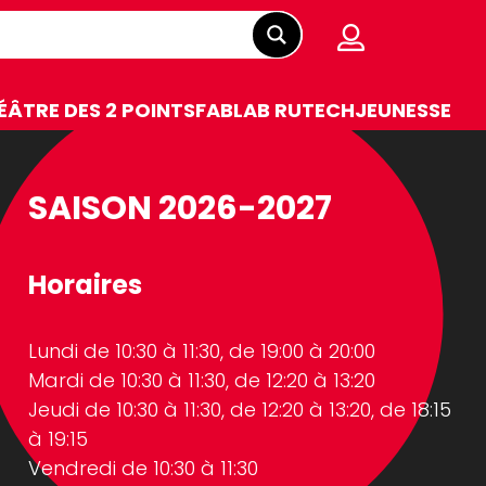
ÉÂTRE DES 2 POINTS
FABLAB RUTECH
JEUNESSE
SAISON 2026-2027
Horaires
Lundi de 10:30 à 11:30, de 19:00 à 20:00
Mardi de 10:30 à 11:30, de 12:20 à 13:20
Jeudi de 10:30 à 11:30, de 12:20 à 13:20, de 18:15
à 19:15
Vendredi de 10:30 à 11:30