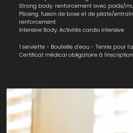
Strong body: renforcement avec poids/m
Piloxing: fusion de boxe et de pilate/entra
renforcement.
Intensive Body: Activités cardio intensive
1 serviette - Bouteille d'eau - Tennis pour l
Certificat médical obligatoire à l'inscriptio