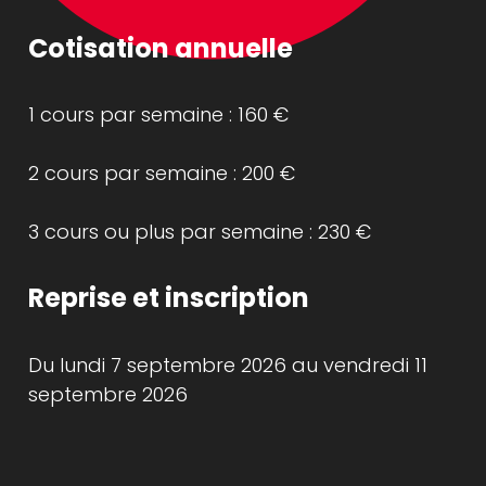
Cotisation annuelle
1 cours par semaine : 160 €
2 cours par semaine : 200 €
3 cours ou plus par semaine : 230 €
Reprise et inscription
Du lundi 7 septembre 2026 au vendredi 11
septembre 2026