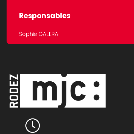
Responsables
Sophie GALERA