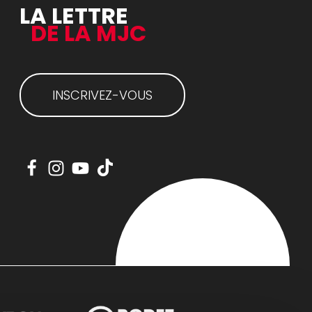
LA LETTRE
DE LA MJC
INSCRIVEZ-VOUS