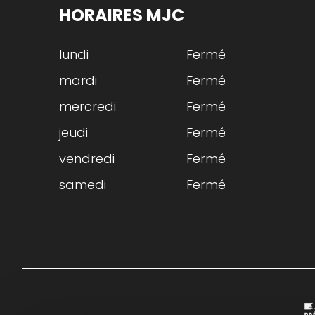
HORAIRES MJC
lundi
Fermé
mardi
Fermé
mercredi
Fermé
jeudi
Fermé
vendredi
Fermé
samedi
Fermé