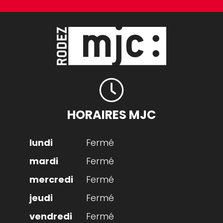
HORAIRES MJC
Fermé
Fermé
Fermé
Fermé
Fermé