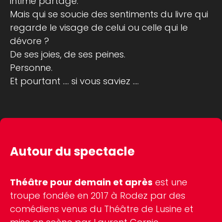
intime partage.
Mais qui se soucie des sentiments du livre qui
regarde le visage de celui ou celle qui le
dévore ?
De ses joies, de ses peines.
Personne.
Et pourtant .... si vous saviez ....
Autour du spectacle
Théâtre pour demain et après
est une
troupe fondée en 2017 à Rodez par des
comédiens venus du Théâtre de Lusine et