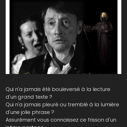
Qui n'a jamais été bouleversé à la lecture
d'un grand texte ?
Qui n'a jamais pleuré ou tremblé à la lumière
d'une jolie phrase ?
Assurément vous connaissez ce frisson d'un