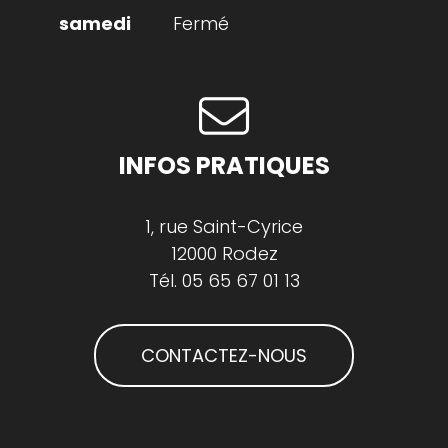
Fermé
INFOS PRATIQUES
1, rue Saint-Cyrice
12000 Rodez
Tél.
05 65 67 01 13
CONTACTEZ-NOUS