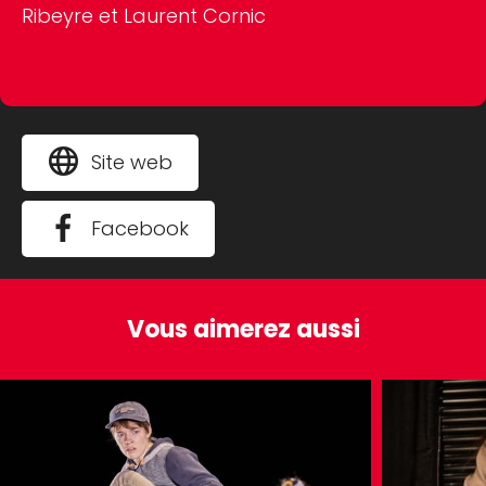
Ribeyre et Laurent Cornic
Site web
Facebook
Vous aimerez aussi