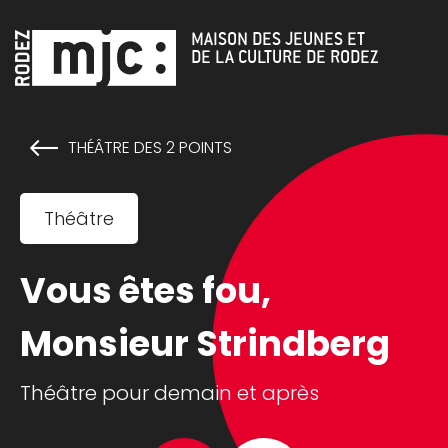
Cookies management panel
MAISON DES JEUNES ET
DE LA CULTURE DE RODEZ
THÉÂTRE DES 2 POINTS
Théâtre
Vous êtes fou,
Monsieur Strindberg
Théâtre pour demain et après