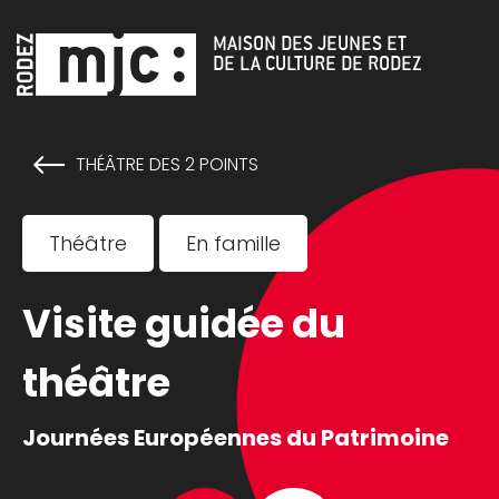
Cookies management panel
MAISON DES JEUNES ET
DE LA CULTURE DE RODEZ
THÉÂTRE DES 2 POINTS
Théâtre
En famille
Visite guidée du
théâtre
Journées Européennes du Patrimoine