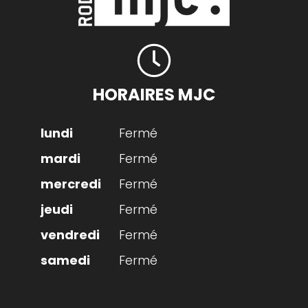
HORAIRES MJC
Fermé
Fermé
Fermé
Fermé
Fermé
Fermé