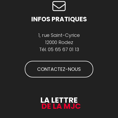
INFOS PRATIQUES
1, rue Saint-Cyrice
12000 Rodez
Tél.
05 65 67 01 13
CONTACTEZ-NOUS
LA LETTRE
DE LA MJC