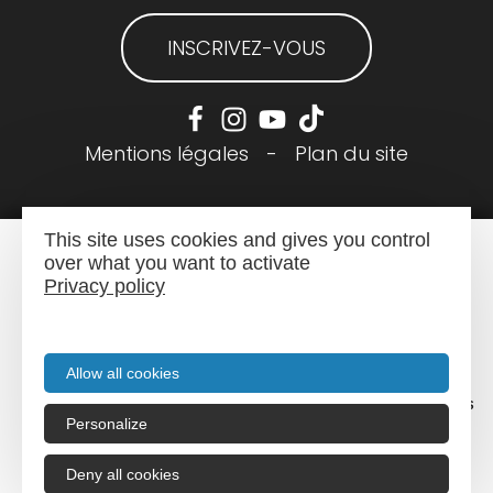
INSCRIVEZ-VOUS
Mentions légales
-
Plan du site
This site uses cookies and gives you control
over what you want to activate
Privacy policy
Allow all cookies
Menu
Recherche
Agenda
Infos pratiques
Personalize
Deny all cookies