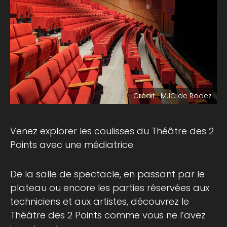
Crédit : MJC de Rodez
Venez explorer les coulisses du Théâtre des 2
Points avec une médiatrice.
De la salle de spectacle, en passant par le
plateau ou encore les parties réservées aux
techniciens et aux artistes, découvrez le
Théâtre des 2 Points comme vous ne l’avez