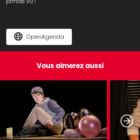
jamais vu !
OpenAgenda
Vous aimerez aussi