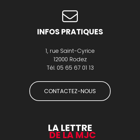
INFOS PRATIQUES
1, rue Saint-Cyrice
12000 Rodez
Tél.
05 65 67 01 13
CONTACTEZ-NOUS
LA LETTRE
DE LA MJC