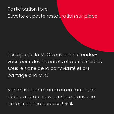
Participation libre
Buvette et petite restauration sur place
L'équipe de la MJC vous donne rendez-
vous pour des cabarets et autres soirées
sous le signe de la convivialité et du
partage à la MJC.
Venez seul, entre amis ou en famille, et
découvrez de nouveaux jeux dans une
ambiance chaleureuse ! 🎉♟️