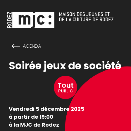
Cookies management panel
MAISON DES JEUNES ET
DE LA CULTURE DE RODEZ
AGENDA
Soirée jeux de société
Tout
PUBLIC
Vendredi 5 décembre 2025
à partir de 19:00
à la MJC de Rodez