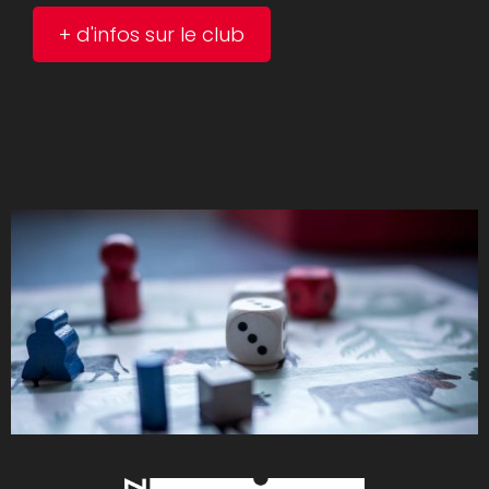
+ d'infos sur le club