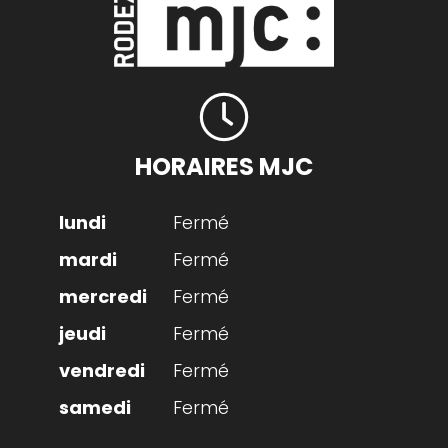
HORAIRES MJC
Fermé
Fermé
Fermé
Fermé
Fermé
Fermé