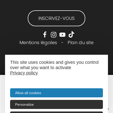
INSCRIVEZ-VOUS
Mentions légales
-
Plan du site
This site uses cookies and gives you control
over what you want to activate
Privacy policy
Allow all cookies
Personalize
Menu
Recherche
Agenda
Infos pratiques