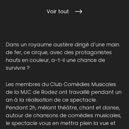
Voir tout
Dans un royaume austère dirigé d’une main
de fer, ce cirque, avec des protagonistes
hauts en couleur, a-t-il une chance de
survivre ?
Les membres du
Club Comédies Musicales
de la MJC de Rodez ont travaillé pendant un
an à la réalisation de ce spectacle.
Pendant 2h, mêlant théâtre, chant et danse,
autour de chansons de comédies musicales,
le spectacle vous en mettra plein la vue et