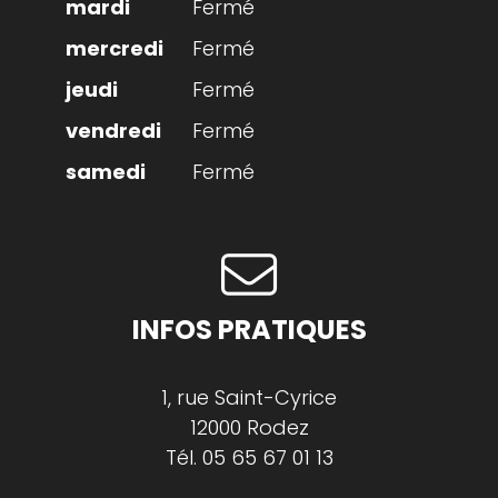
Fermé
Fermé
Fermé
Fermé
Fermé
INFOS PRATIQUES
1, rue Saint-Cyrice
12000 Rodez
Tél.
05 65 67 01 13