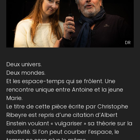
DR
Deux univers.
Deux mondes.
Et les espace-temps qui se frôlent. Une
rencontre unique entre Antoine et la jeune
Marie.
Le titre de cette pièce écrite par Christophe
Ribeyre est repris d’une citation d’Albert
Einstein voulant « vulgariser » sa théorie sur la
relativité. Si l’on peut courber l’espace, le