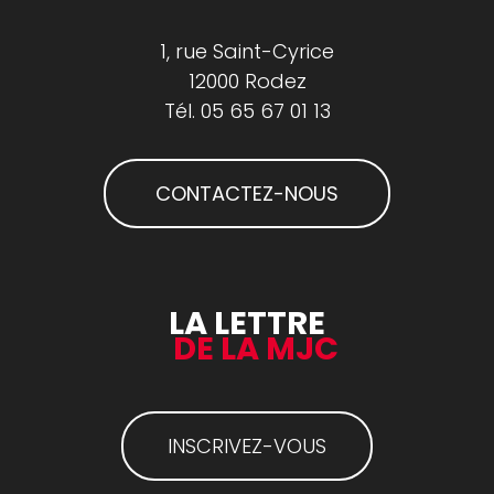
1, rue Saint-Cyrice
12000 Rodez
Tél.
05 65 67 01 13
CONTACTEZ-NOUS
LA LETTRE
DE LA MJC
INSCRIVEZ-VOUS