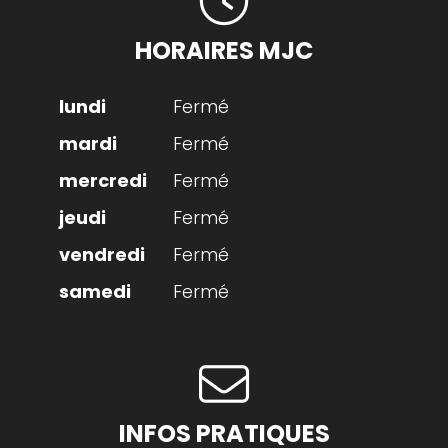
HORAIRES MJC
Fermé
Fermé
Fermé
Fermé
Fermé
Fermé
INFOS PRATIQUES