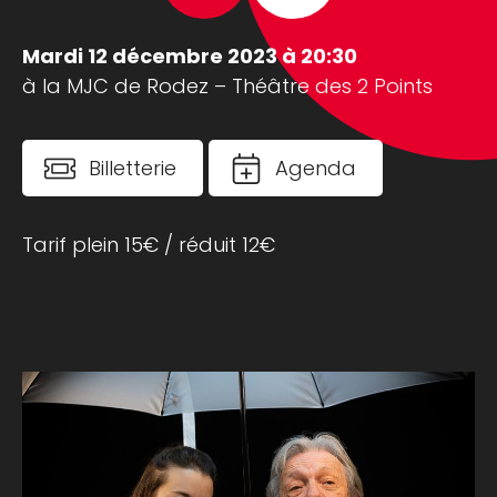
Mardi 12 décembre 2023 à 20:30
à la MJC de Rodez – Théâtre des 2 Points
Billetterie
Agenda
Tarif plein 15€ / réduit 12€