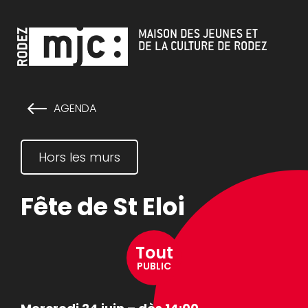
Cookies management panel
MAISON DES JEUNES ET
DE LA CULTURE DE RODEZ
AGENDA
Hors les murs
Fête de St Eloi
Tout
PUBLIC