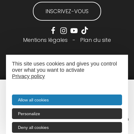
INSCRIVEZ-VOUS
Mentions légales
-
Plan du site
This site uses cookies and gives you control
over what you want to activate
Privacy policy
Allow all cookies
Personalize
Menu
Recherche
Agenda
Infos pratiques
Deny all cookies