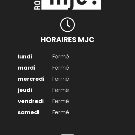
HORAIRES MJC
Fermé
Fermé
Fermé
Fermé
Fermé
Fermé