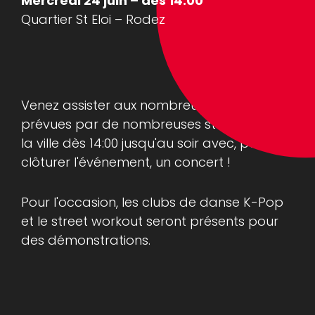
Mercredi 24 juin – dès 14:00
Quartier St Eloi – Rodez
Venez assister aux nombreuses animations
prévues par de nombreuses structures de
la ville dès 14:00 jusqu'au soir avec, pour
clôturer l'événement, un concert !
Pour l'occasion, les clubs de danse K-Pop
et le street workout seront présents pour
des démonstrations.