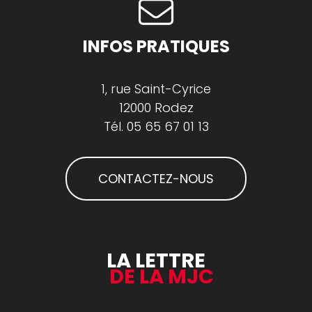
INFOS PRATIQUES
1, rue Saint-Cyrice
12000 Rodez
Tél.
05 65 67 01 13
CONTACTEZ-NOUS
LA LETTRE
DE LA MJC