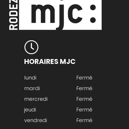
HORAIRES MJC
lundi
Fermé
mardi
Fermé
mercredi
Fermé
jeudi
Fermé
vendredi
Fermé