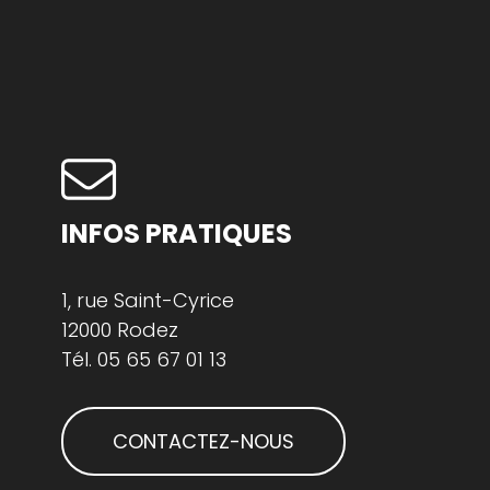
INFOS PRATIQUES
1, rue Saint-Cyrice
12000 Rodez
Tél.
05 65 67 01 13
CONTACTEZ-NOUS