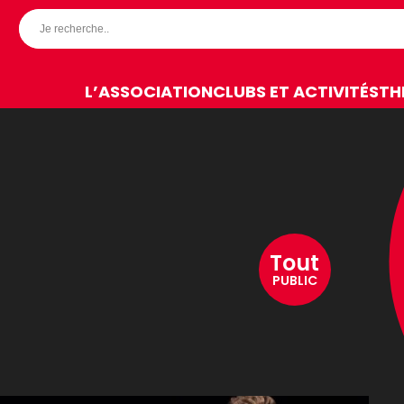
L’ASSOCIATION
CLUBS ET ACTIVITÉS
TH
Tout
PUBLIC