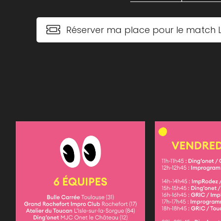
Réserver ma place pour le match L