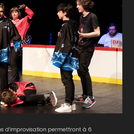
chs d’improvisation permettront à 6