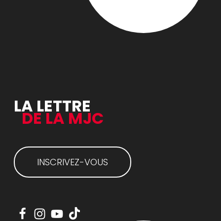
LA LETTRE
DE LA MJC
INSCRIVEZ-VOUS