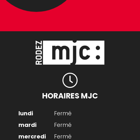
HORAIRES MJC
Fermé
Fermé
Fermé