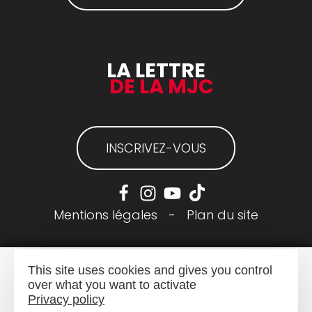
LA LETTRE
DE LA MJC
INSCRIVEZ-VOUS
Mentions légales
-
Plan du site
This site uses cookies and gives you control
over what you want to activate
Privacy policy