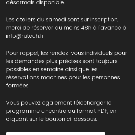
désormais disponible.
Les ateliers du samedi sont sur inscription,
merci de réserver au moins 48h à l'avance à
info@rutech.fr
Pour rappel, les rendez-vous individuels pour
les demandes plus précises sont toujours
possibles en semaine ainsi que les
réservations machines pour les personnes
formées.
Vous pouvez également télécharger le
programme ci-contre au format PDF, en
cliquant sur le bouton ci-dessous.