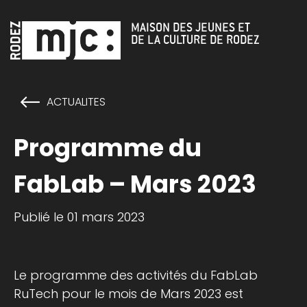
Cookies management panel
MAISON DES JEUNES ET
DE LA CULTURE DE RODEZ
ACTUALITES
Programme du
FabLab – Mars 2023
Publié le 01 mars 2023
Le programme des activités du FabLab
RuTech pour le mois de Mars 2023 est