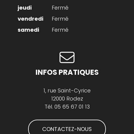
Fermé
Fermé
Fermé
INFOS PRATIQUES
1, rue Saint-Cyrice
12000 Rodez
Tél.
05 65 67 01 13
CONTACTEZ-NOUS