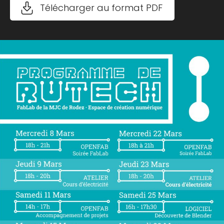
Télécharger au format PDF