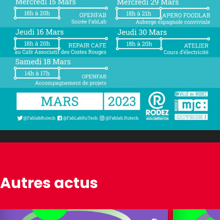
Autres actus