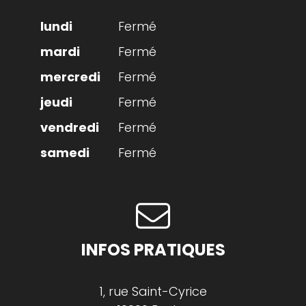
Fermé
Fermé
Fermé
Fermé
Fermé
Fermé
INFOS PRATIQUES
1, rue Saint-Cyrice