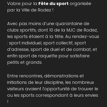
Vabre pour la
Fête du sport
organisée
par la Ville de Rodez !
Avec pas moins d’une quarantaine de
clubs sportifs, dont 10 de la MJC de Rodez,
les sports étaient à la fête. Au rendez-vous
: sport individuel, sport collectif, sport
d’adresse, sport de duel et de combat, et
enfin sport de raquette pour satisfaire
petits et grands.
Entre rencontres, démonstrations et
initiations de leur discipline, les nombreux
visiteurs avaient l'opportunité de trouver le
ou les sports correspondant à leurs envies
!