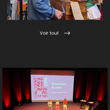
Voir tout