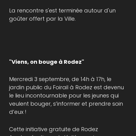
La rencontre s'est terminée autour d'un
goûter offert par la Ville.
"Viens, on bouge à Rodez"
Mercredi 3 septembre, de 14h à 17h, le
jardin public du Foirail à Rodez est devenu
le lieu incontournable pour les jeunes qui
veulent bouger, s’informer et prendre soin
d’eux !
Cette initiative gratuite de Rodez