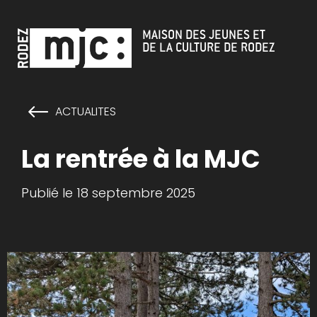
Cookies management panel
MAISON DES JEUNES ET
DE LA CULTURE DE RODEZ
ACTUALITES
La rentrée à la MJC
Publié le 18 septembre 2025