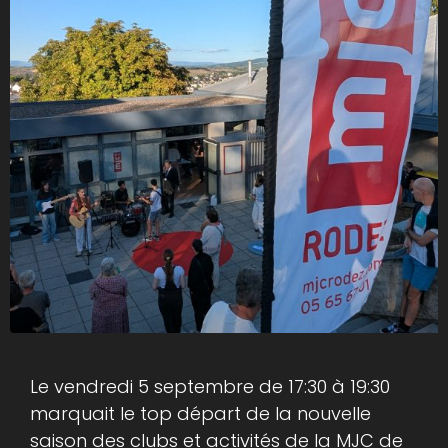
Le vendredi 5 septembre de 17:30 à 19:30
marquait le top départ de la nouvelle
saison des clubs et activités de la MJC de