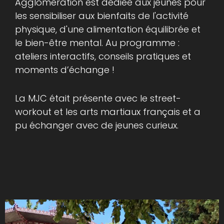
Agglomération est dédiée aux jeunes pour
les sensibiliser aux bienfaits de l'activité
physique, d'une alimentation équilibrée et
le bien-être mental. Au programme :
ateliers interactifs, conseils pratiques et
moments d’échange !
La MJC était présente avec le street-
workout et les arts martiaux français et a
pu échanger avec de jeunes curieux.