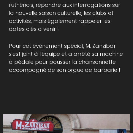
ruthénois, répondre aux interrogations sur
la nouvelle saison culturelle, les clubs et
activités, mais également rappeler les
dates clés à venir !
Pour cet événement spécial, M. Zanzibar
s'est joint à l'équipe et a arrêté sa machine
à pédale pour pousser la chansonnette
accompagné de son orgue de barbarie !