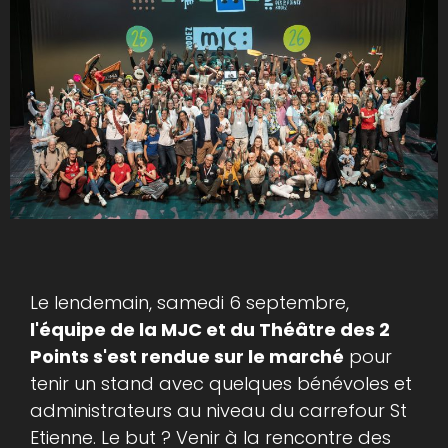
Le lendemain, samedi 6 septembre,
l'équipe de la MJC et du Théâtre des 2
Points s'est rendue sur le marché
pour
tenir un stand avec quelques bénévoles et
administrateurs au niveau du carrefour St
Etienne. Le but ? Venir à la rencontre des