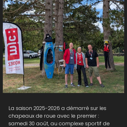
La saison 2025-2026 a démarré sur les
chapeaux de roue avec le premier :
samedi 30 août, au complexe sportif de