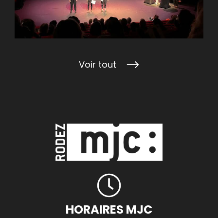
Voir tout
HORAIRES MJC