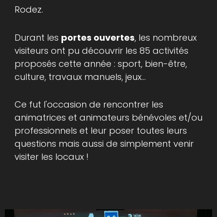
Rodez.
Durant les
portes ouvertes
, les nombreux
visiteurs ont pu découvrir les 85 activités
proposés cette année : sport, bien-être,
culture, travaux manuels, jeux...
Ce fut l'occasion de rencontrer les
animatrices et animateurs bénévoles et/ou
professionnels et leur poser toutes leurs
questions mais aussi de simplement venir
visiter les locaux !