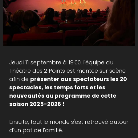
Jeudi 11 septembre à 19:00, l'équipe du
Théâtre des 2 Points est montée sur scène
afin de
présenter aux spectateurs les 20
spectacles, les temps forts et les
nouveautés au programme de cette
saison 2025-2026 !
Ensuite, tout le monde s'est retrouvé autour
d'un pot de l'amitié.